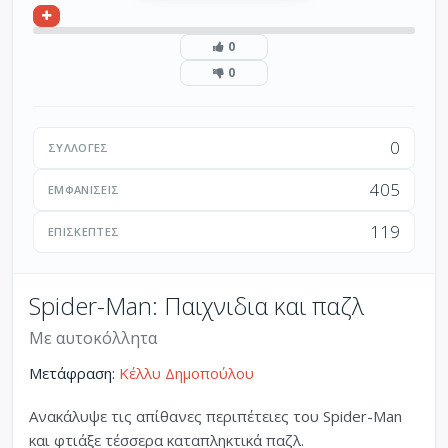
0
0
0
ΣΥΛΛΟΓΈΣ
405
ΕΜΦΑΝΊΣΕΙΣ
119
ΕΠΙΣΚΈΠΤΕΣ
Spider-Man: Παιχνιδια και παζλ
Με αυτοκόλλητα
Μετάφραση:
Κέλλυ Δημοπούλου
Ανακάλυψε τις απίθανες περιπέτειες του Spider-Man
και φτιάξε τέσσερα καταπληκτικά παζλ.