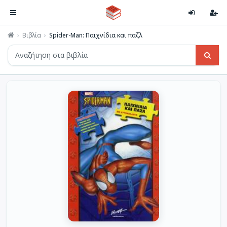
Βιβλία
Spider-Man: Παιχνίδια και παζλ