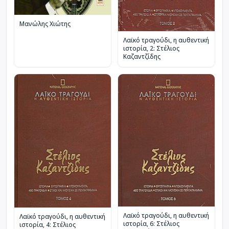
Μανώλης Χιώτης
Λαϊκό τραγούδι, η αυθεντική
ιστορία, 2: Στέλιος
Καζαντζίδης
Λαϊκό τραγούδι, η αυθεντική
Λαϊκό τραγούδι, η αυθεντική
ιστορία, 6: Στέλιος
ιστορία, 4: Στέλιος