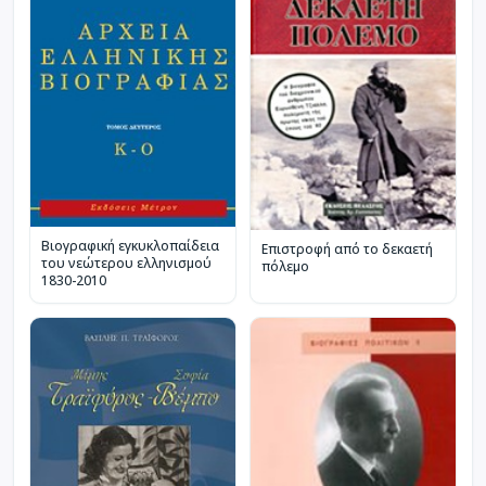
Βιογραφική εγκυκλοπαίδεια
Επιστροφή από το δεκαετή
του νεώτερου ελληνισμού
πόλεμο
1830-2010