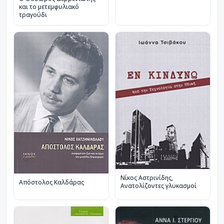
και το μετεμφυλιακό
τραγούδι
Νίκος Αστρινίδης,
Απόστολος Καλδάρας
Ανατολίζοντες γλυκασμοί