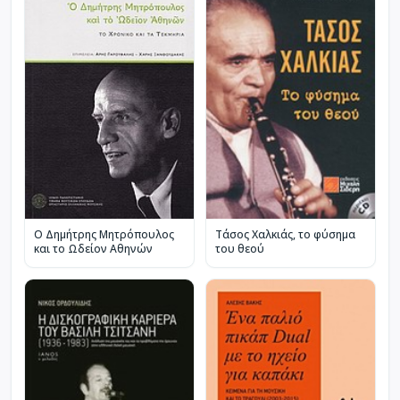
Ο Δημήτρης Μητρόπουλος
Τάσος Χαλκιάς, το φύσημα
και το Ωδείον Αθηνών
του θεού