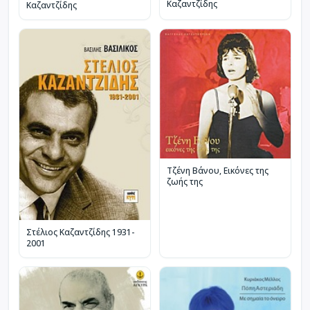
Καζαντζίδης
Καζαντζίδης
Τζένη Βάνου, Εικόνες της
ζωής της
Στέλιος Καζαντζίδης 1931-
2001