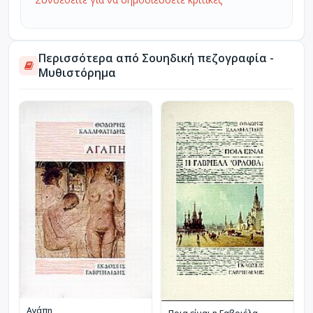
Περισσότερα από Σουηδική πεζογραφία -
Μυθιστόρημα
Αγάπη