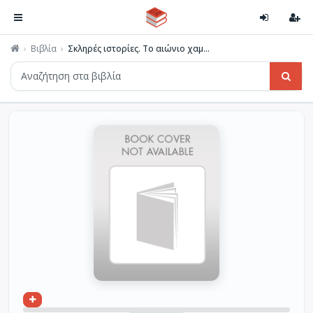
Βιβλία
Σκληρές ιστορίες. Το αιώνιο χαμ...