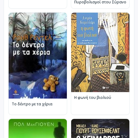
Πυροβολισμοί στου Σύρανο
Η φωνή του βιολιού
Το δέντρο με τα χέρια