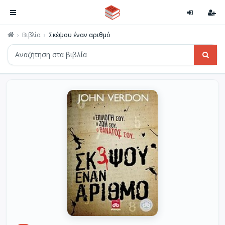
Βιβλία
Σκέψου έναν αριθμό