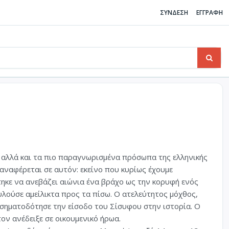
ΣΥΝΔΕΣΗ
ΕΓΓΡΑΦΗ
 αλλά και τα πιο παραγνωρισμένα πρόσωπα της ελληνικής
αναφέρεται σε αυτόν: εκείνο που κυρίως έχουμε
τηκε να ανεβάζει αιώνια ένα βράχο ως την κορυφή ενός
υλούσε αμείλικτα προς τα πίσω. Ο ατελεύτητος μόχθος,
 σηματοδότησε την είσοδο του Σίσυφου στην ιστορία. Ο
ον ανέδειξε σε οικουμενικό ήρωα.