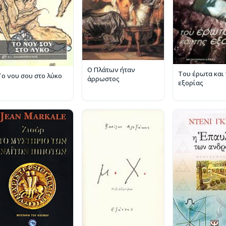
Ο Πλάτων ήταν
Του έρωτα και 
Το νου σου στο λύκο
άρρωστος
εξορίας