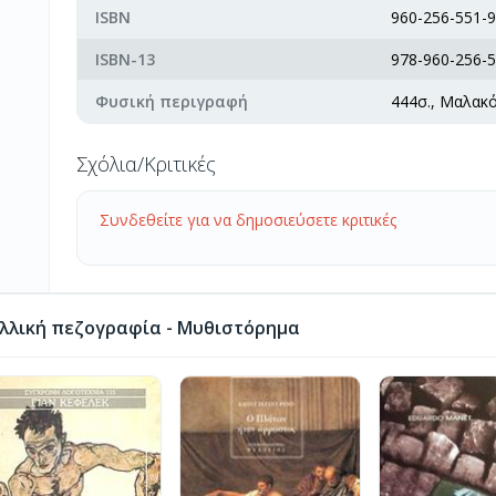
ISBN
960-256-551-9
ISBN-13
978-960-256-5
Φυσική περιγραφή
444σ., Μαλακ
Σχόλια/Κριτικές
Συνδεθείτε για να δημοσιεύσετε κριτικές
λλική πεζογραφία - Μυθιστόρημα