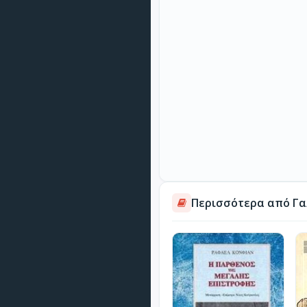
Περισσότερα από Γα