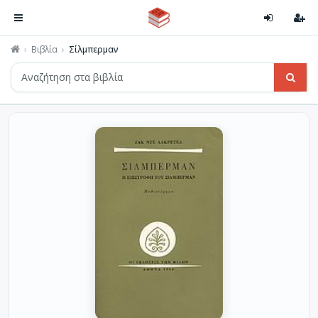
Βιβλία
Σίλμπερμαν