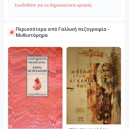
Συνδεθείτε για να δημοσιεύσετε κριτικές
Περισσότερα από Γαλλική πεζογραφία -
Μυθιστόρημα