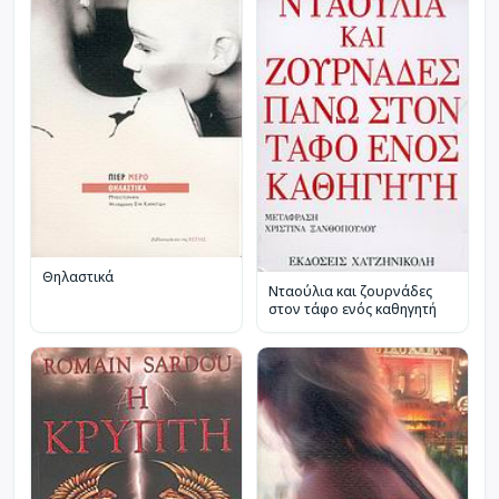
Θηλαστικά
Νταούλια και ζουρνάδες
στον τάφο ενός καθηγητή