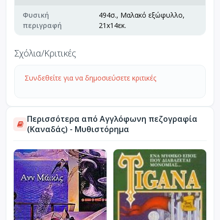
Φυσική
494σ., Μαλακό εξώφυλλο,
περιγραφή
21x14εκ.
Σχόλια/Κριτικές
Συνδεθείτε για να δημοσιεύσετε κριτικές
Περισσότερα από Αγγλόφωνη πεζογραφία
(Καναδάς) - Μυθιστόρημα