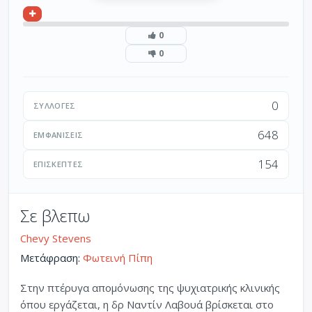
0
0
0
ΣΥΛΛΟΓΈΣ
648
ΕΜΦΑΝΊΣΕΙΣ
154
ΕΠΙΣΚΈΠΤΕΣ
Σε βλεπω
Chevy Stevens
Μετάφραση:
Φωτεινή Πίπη
Στην πτέρυγα απομόνωσης της ψυχιατρικής κλινικής
όπου εργάζεται, η δρ Ναντίν Λαβουά βρίσκεται στο