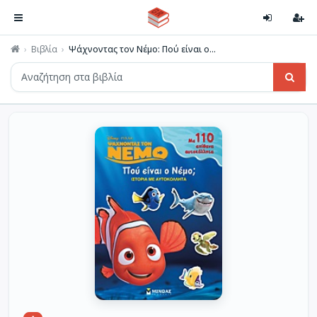
Βιβλία
Ψάχνοντας τον Νέμο: Πού είναι ο...