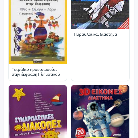
Πύραυλοι και διάστημα
Τετράδιο προετοιμασίας
στην έκφραση Γ΄ δημοτικού