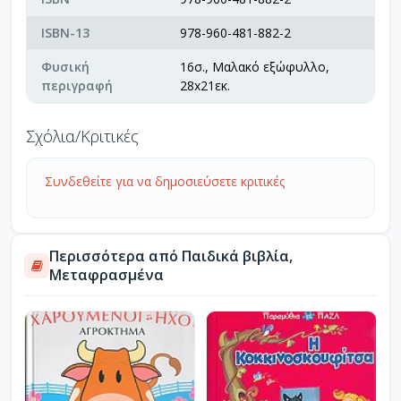
ISBN-13
978-960-481-882-2
Φυσική
16σ., Μαλακό εξώφυλλο,
περιγραφή
28x21εκ.
Σχόλια/Κριτικές
Συνδεθείτε για να δημοσιεύσετε κριτικές
Περισσότερα από Παιδικά βιβλία,
Μεταφρασμένα