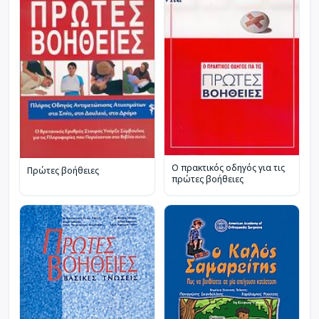
Ο πρακτικός οδηγός για τις
Πρώτες βοήθειες
πρώτες βοήθειες