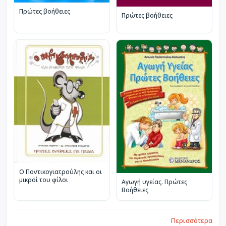
Πρώτες βοήθειες
Πρώτες βοήθειες
Ο Ποντικογιατρούλης και οι
μικροί του φίλοι
Αγωγή υγείας. Πρώτες
Βοήθειες
Περισσότερα