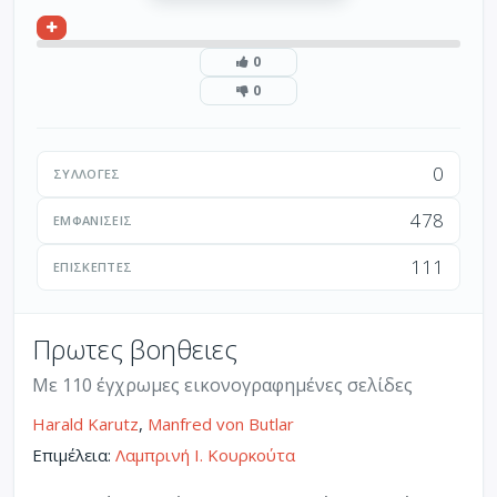
0
0
0
ΣΥΛΛΟΓΈΣ
478
ΕΜΦΑΝΊΣΕΙΣ
111
ΕΠΙΣΚΈΠΤΕΣ
Πρωτες βοηθειες
Με 110 έγχρωμες εικονογραφημένες σελίδες
Harald Karutz
,
Manfred von Butlar
Επιμέλεια:
Λαμπρινή Ι. Κουρκούτα