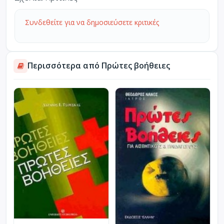
Συνδεθείτε για να δημοσιεύσετε κριτικές
Περισσότερα από Πρώτες βοήθειες