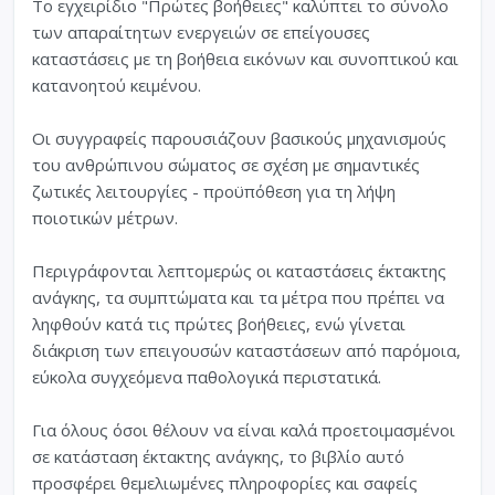
Το εγχειρίδιο "Πρώτες βοήθειες" καλύπτει το σύνολο
των απαραίτητων ενεργειών σε επείγουσες
καταστάσεις με τη βοήθεια εικόνων και συνοπτικού και
κατανοητού κειμένου.
Οι συγγραφείς παρουσιάζουν βασικούς μηχανισμούς
του ανθρώπινου σώματος σε σχέση με σημαντικές
ζωτικές λειτουργίες - προϋπόθεση για τη λήψη
ποιοτικών μέτρων.
Περιγράφονται λεπτομερώς οι καταστάσεις έκτακτης
ανάγκης, τα συμπτώματα και τα μέτρα που πρέπει να
ληφθούν κατά τις πρώτες βοήθειες, ενώ γίνεται
διάκριση των επειγουσών καταστάσεων από παρόμοια,
εύκολα συγχεόμενα παθολογικά περιστατικά.
Για όλους όσοι θέλουν να είναι καλά προετοιμασμένοι
σε κατάσταση έκτακτης ανάγκης, το βιβλίο αυτό
προσφέρει θεμελιωμένες πληροφορίες και σαφείς