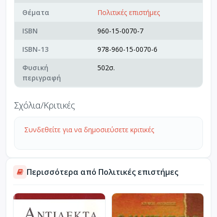
Θέματα
Πολιτικές επιστήμες
ISBN
960-15-0070-7
ISBN-13
978-960-15-0070-6
Φυσική
502σ.
περιγραφή
Σχόλια/Κριτικές
Συνδεθείτε για να δημοσιεύσετε κριτικές
Περισσότερα από Πολιτικές επιστήμες