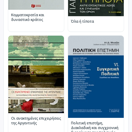
Κομματοκρατία και
δυναστικό κράτος
Όλα ή τίποτα
Οι ανακτημένες επιχειρήσεις
της Αργεντινής
Πολιτική επιστήμη,
Διακλαδική και συγχρονική