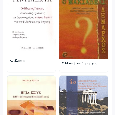
Αντίλεκτα
Ο Μακιαβέλι δήμαρχος