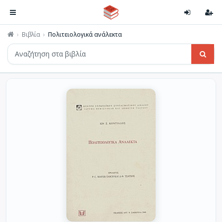
Βιβλία
Πολιτειολογικά ανάλεκτα