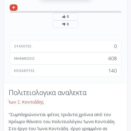
0
0
0
ΣΥΛΛΟΓΈΣ
408
ΕΜΦΑΝΊΣΕΙΣ
140
ΕΠΙΣΚΈΠΤΕΣ
Πολιτειολογικα αναλεκτα
Ίων Ξ. Κοντιάδης
"Συμπληρώνονται φέτος τριάντα χρόνια από τον
πρόωρο θάνατο του πολιτειολόγου Ίωνα Κοντιάδη.
Στο έργο του Ίωνα Κοντιάδη -έργο γραμμένο σε