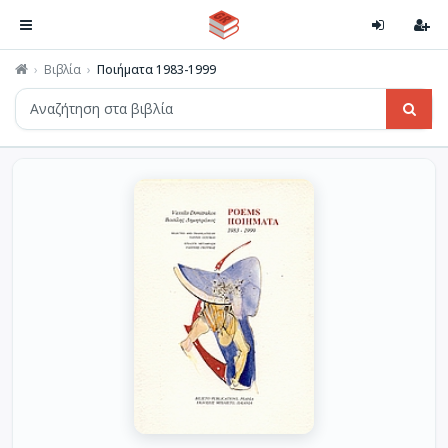
Βιβλία
Ποιήματα 1983-1999