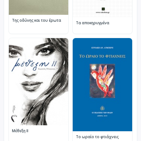
Της οδύνης και του έρωτα
Τα αποκηρυγμένα
Μέθεξη II
Το ωραίο το φτιάχνεις