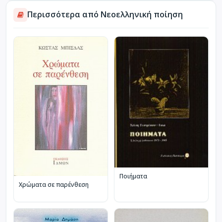
Περισσότερα από Νεοελληνική ποίηση
Ποιήματα
Χρώματα σε παρένθεση