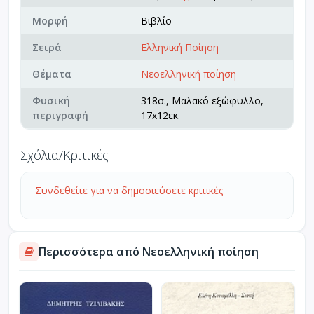
Μορφή
Βιβλίο
Σειρά
Ελληνική Ποίηση
Θέματα
Νεοελληνική ποίηση
Φυσική
318σ., Μαλακό εξώφυλλο,
περιγραφή
17x12εκ.
Σχόλια/Κριτικές
Συνδεθείτε για να δημοσιεύσετε κριτικές
Περισσότερα από Νεοελληνική ποίηση