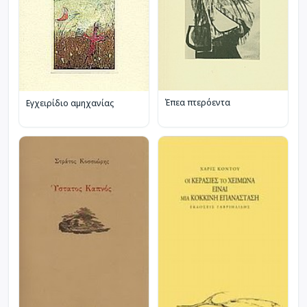
Έπεα πτερόεντα
Εγχειρίδιο αμηχανίας