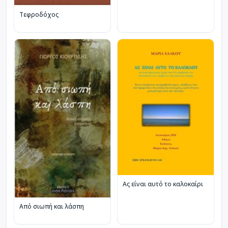
Τεφροδόχος
Ας είναι αυτό το καλοκαίρι
Από σιωπή και λάσπη