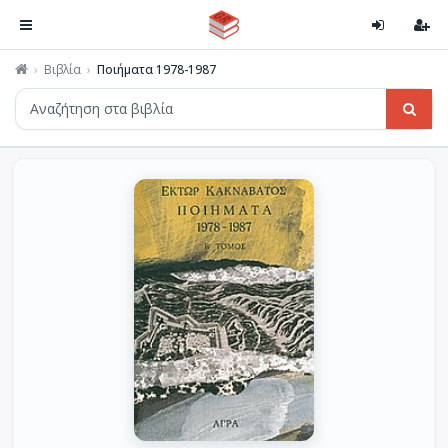
Βιβλία
Ποιήματα 1978-1987