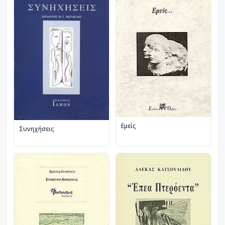
Εμείς
Συνηχήσεις