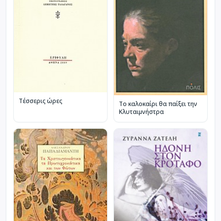
Τέσσερις ώρες
Το καλοκαίρι θα παίξει την
Κλυταιμνήστρα