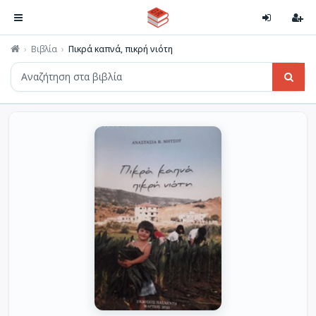
Βιβλία
Πικρά καπνά, πικρή νιότη