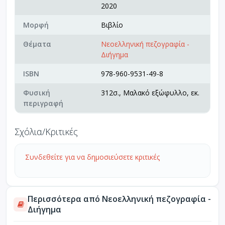
2020
Μορφή
Βιβλίο
Θέματα
Νεοελληνική πεζογραφία -
Διήγημα
ISBN
978-960-9531-49-8
Φυσική
312σ., Μαλακό εξώφυλλο, εκ.
περιγραφή
Σχόλια/Κριτικές
Συνδεθείτε για να δημοσιεύσετε κριτικές
Περισσότερα από Νεοελληνική πεζογραφία -
Διήγημα