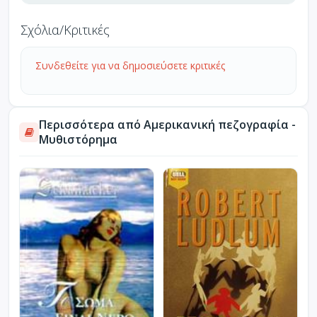
Σχόλια/Κριτικές
Συνδεθείτε για να δημοσιεύσετε κριτικές
Περισσότερα από Αμερικανική πεζογραφία -
Μυθιστόρημα