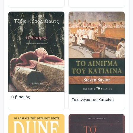
Ο βιασμός
Το αίνιγμα του Κατιλίνα