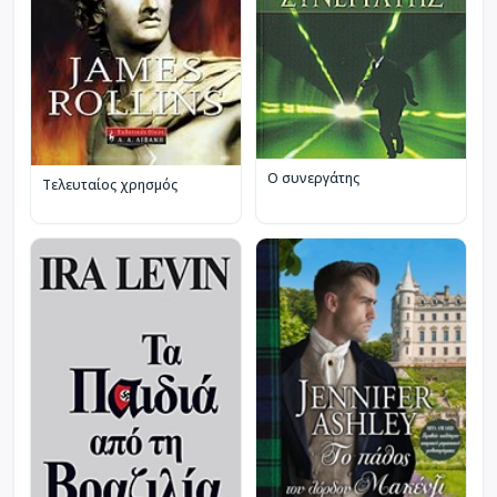
Ο συνεργάτης
Τελευταίος χρησμός