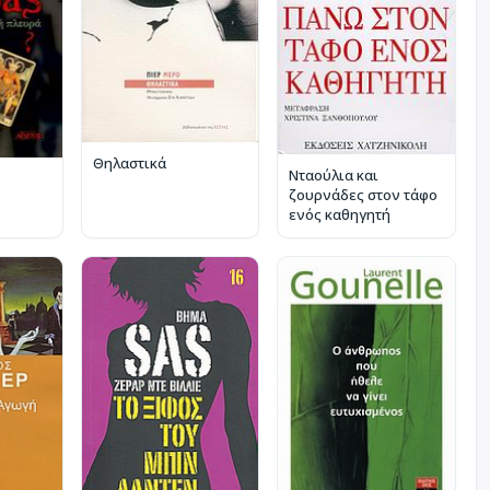
Θηλαστικά
Νταούλια και
ζουρνάδες στον τάφο
ενός καθηγητή