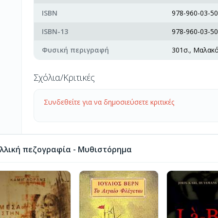
ISBN
978-960-03-50
ISBN-13
978-960-03-50
Φυσική περιγραφή
301σ., Μαλακ
Σχόλια/Κριτικές
Συνδεθείτε για να δημοσιεύσετε κριτικές
λλική πεζογραφία - Μυθιστόρημα