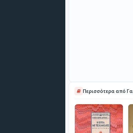
Περισσότερα από Γα