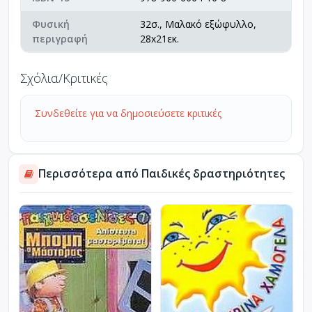
Φυσική
32σ., Μαλακό εξώφυλλο,
περιγραφή
28x21εκ.
Σχόλια/Κριτικές
Συνδεθείτε για να δημοσιεύσετε κριτικές
Περισσότερα από Παιδικές δραστηριότητες