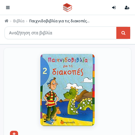
Βιβλία
Παιχνιδοβιβλία για τις διακοπές...