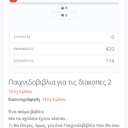
0
0
0
ΣΥΛΛΟΓΈΣ
420
ΕΜΦΑΝΊΣΕΙΣ
114
ΕΠΙΣΚΈΠΤΕΣ
Παιχνιδοβιβλια για τις διακοπες 2
Τέτη Σώλου
Εικονογράφηση:
Τέτη Σώλου
Ένα ακόμα βιβλίο;
Μα τα σχολεία έχουν κλείσει...
Τι θα έλεγες, όμως, για ένα Παιχνιδοβιβλίο που θα σου