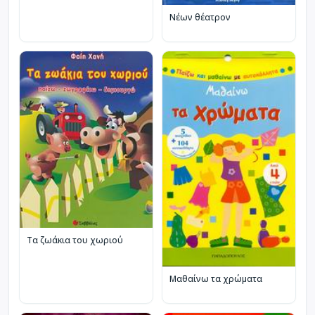
Νέων θέατρον
Τα ζωάκια του χωριού
Μαθαίνω τα χρώματα