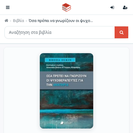
Βιβλία
Όσα πρέπει να γνωρίζουν οι ψυχο...