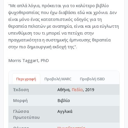
"Με απλά λόγια, πρόκειται για το καλύτερο βιβλίο
ψυχοθεραπείας που έχω διαβάσει εδώ και χρόνια. Δεν
είναι μόνο ένας κατατοπιστικός οδηγός για τη
θεραπεία πελατών με αναπηρία, είναι και μια εύγλωττη
υπενθύμιση του τι μπορεί να πετύχει στην
πραγματικότητα η συστημικής έμπνευσης θεραπεία
στην πιο δημιουργική εκδοχή της".
Morris Taggart, PhD
Περιγραφή
Προβολή MARC
Προβολή ISBD
Έκδοση
Αθήνα,
Πεδίο
, 2019
Μορφή
Βιβλίο
Γλώσσα
Αγγλικά
Πρωτοτύπου