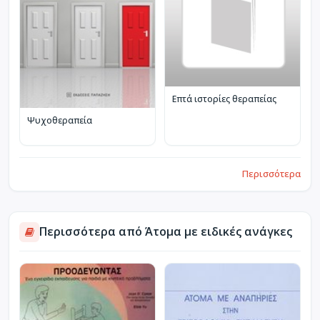
Επτά ιστορίες θεραπείας
Ψυχοθεραπεία
Περισσότερα
Περισσότερα από Άτομα με ειδικές ανάγκες