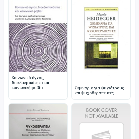
Κοινωνικό άγχος,
διεκδικητικότητα και
κοινωνική φοβία
Σεμινάρια για ψυχιάτρους
και ψυχοθεραπευτές