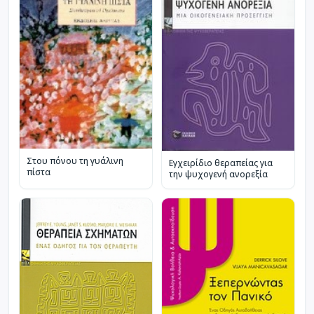
Στου πόνου τη γυάλινη
Εγχειρίδιο θεραπείας για
πίστα
την ψυχογενή ανορεξία