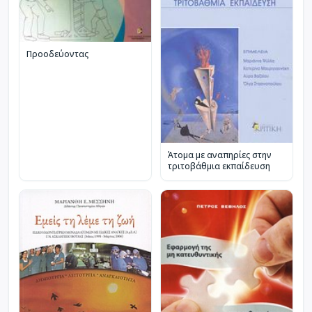
Προοδεύοντας
Άτομα με αναπηρίες στην
τριτοβάθμια εκπαίδευση