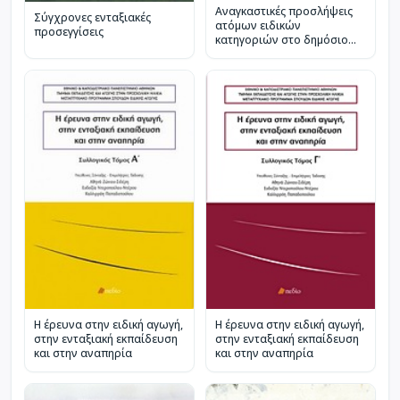
Αναγκαστικές προσλήψεις
Σύγχρονες ενταξιακές
ατόμων ειδικών
προσεγγίσεις
κατηγοριών στο δημόσιο
και τον ιδιωτικό τομέα (Ν.
2643/1998)
Η έρευνα στην ειδική αγωγή,
Η έρευνα στην ειδική αγωγή,
στην ενταξιακή εκπαίδευση
στην ενταξιακή εκπαίδευση
και στην αναπηρία
και στην αναπηρία