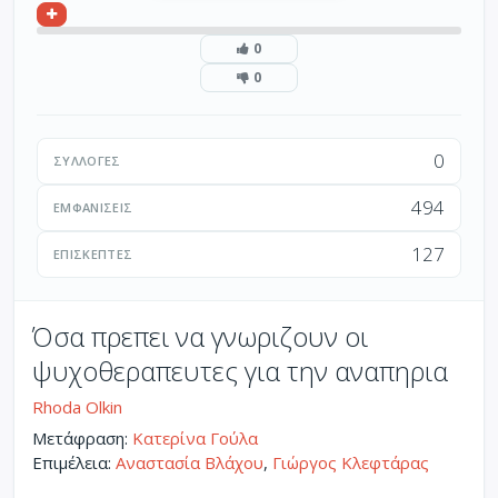
0
0
0
ΣΥΛΛΟΓΈΣ
494
ΕΜΦΑΝΊΣΕΙΣ
127
ΕΠΙΣΚΈΠΤΕΣ
Όσα πρεπει να γνωριζουν οι
ψυχοθεραπευτες για την αναπηρια
Rhoda Olkin
Μετάφραση:
Κατερίνα Γούλα
Επιμέλεια:
Αναστασία Βλάχου
,
Γιώργος Κλεφτάρας