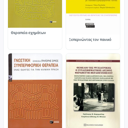
Θεραπεία σχημάτων
Ξεπερνώντας τον πανικό