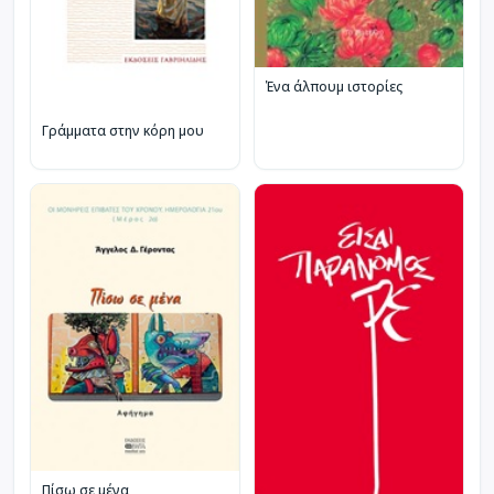
Ένα άλπουμ ιστορίες
Γράμματα στην κόρη μου
Πίσω σε μένα