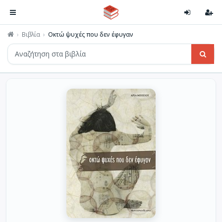
Βιβλία
Οκτώ ψυχές που δεν έφυγαν