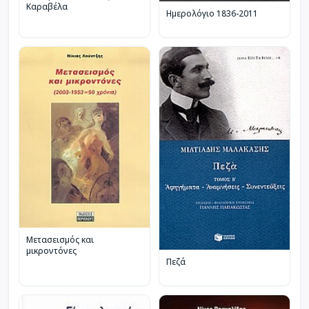
Καραβέλα
Ημερολόγιο 1836-2011
Μετασεισμός και
μικροντόνες
Πεζά