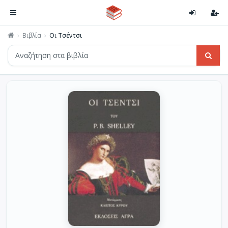
Βιβλία
Οι Τσέντσι