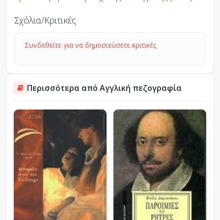
Σχόλια/Κριτικές
Συνδεθείτε για να δημοσιεύσετε κριτικές
Περισσότερα από Αγγλική πεζογραφία