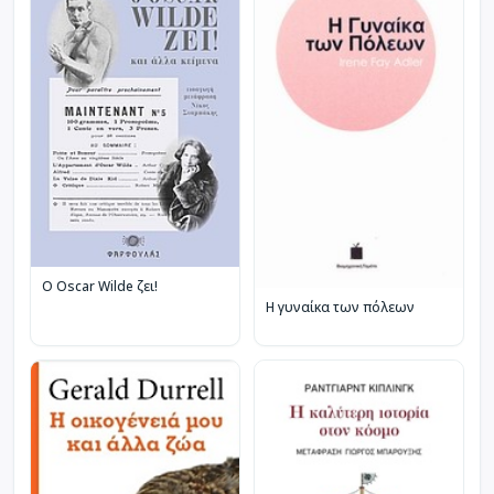
Ο Oscar Wilde ζει!
Η γυναίκα των πόλεων