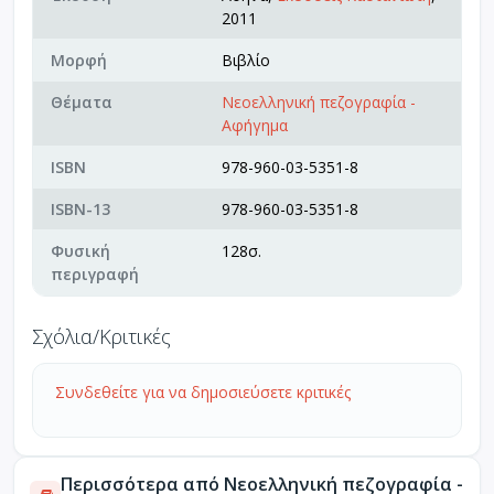
2011
Μορφή
Βιβλίο
Θέματα
Νεοελληνική πεζογραφία -
Αφήγημα
ISBN
978-960-03-5351-8
ISBN-13
978-960-03-5351-8
Φυσική
128σ.
περιγραφή
Σχόλια/Κριτικές
Συνδεθείτε για να δημοσιεύσετε κριτικές
Περισσότερα από Νεοελληνική πεζογραφία -