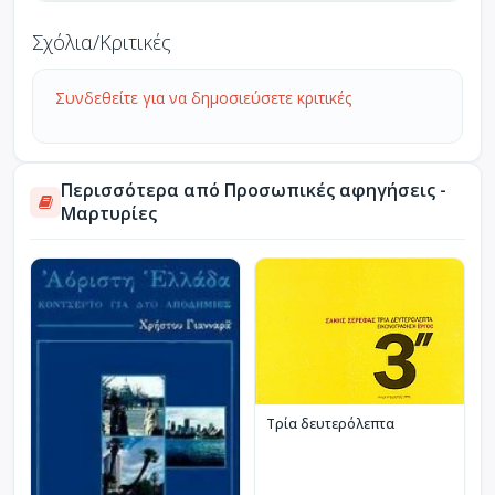
Σχόλια/Κριτικές
Συνδεθείτε για να δημοσιεύσετε κριτικές
Περισσότερα από Προσωπικές αφηγήσεις -
Μαρτυρίες
Τρία δευτερόλεπτα