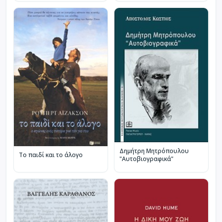
Δημήτρη Μητρόπουλου
Το παιδί και το άλογο
"Αυτοβιογραφικά"