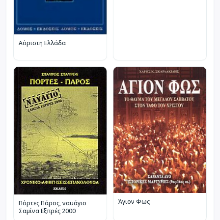
Αόριστη Ελλάδα
Άγιον Φως
Πόρτες Πάρος, ναυάγιο
Σαμίνα Εξπρές 2000