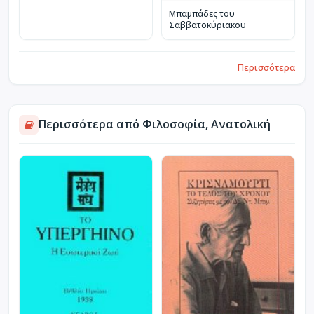
Μπαμπάδες του
Σαββατοκύριακου
Περισσότερα
Περισσότερα από Φιλοσοφία, Ανατολική