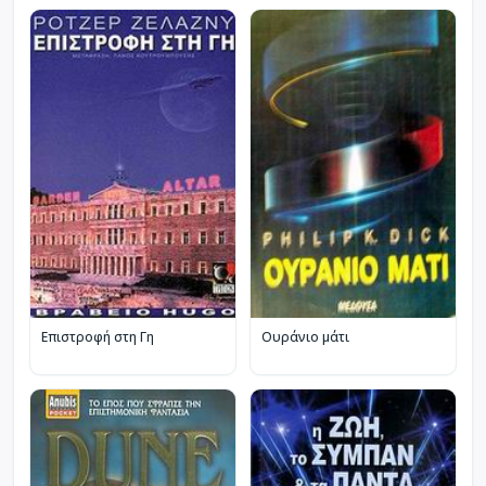
Επιστροφή στη Γη
Ουράνιο μάτι