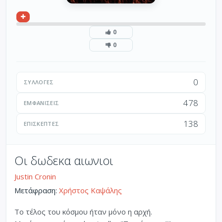
0
0
0
ΣΥΛΛΟΓΈΣ
478
ΕΜΦΑΝΊΣΕΙΣ
138
ΕΠΙΣΚΈΠΤΕΣ
Οι δωδεκα αιωνιοι
Justin Cronin
Μετάφραση:
Χρήστος Καψάλης
Το τέλος του κόσμου ήταν μόνο η αρχή.