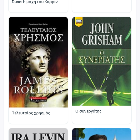
Dune: Η μάχη του Κορρίν
Ο συνεργάτης
Τελευταίος χρησμός