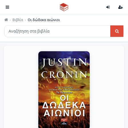
Βιβλία
Οι δώδεκα αιώνιοι