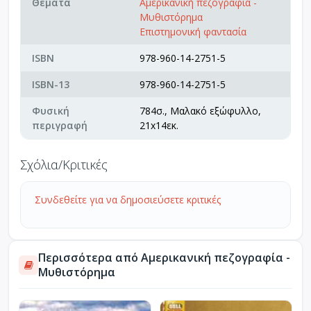
Θέματα
Αμερικανική πεζογραφία -
Μυθιστόρημα
Επιστημονική φαντασία
ISBN
978-960-14-2751-5
ISBN-13
978-960-14-2751-5
Φυσική
784σ., Μαλακό εξώφυλλο,
περιγραφή
21x14εκ.
Σχόλια/Κριτικές
Συνδεθείτε για να δημοσιεύσετε κριτικές
Περισσότερα από Αμερικανική πεζογραφία -
Μυθιστόρημα