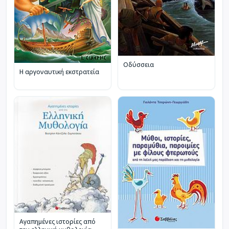
Οδύσσεια
Η αργοναυτική εκστρατεία
Αγαπημένες ιστορίες από