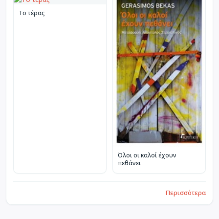
Το τέρας
Όλοι οι καλοί έχουν
πεθάνει
Περισσότερα