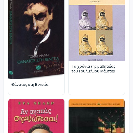
Τα χρόνια της μαθητείας
του Γουλιέλμου Μάιστερ
Θάνατος στη Βενετία