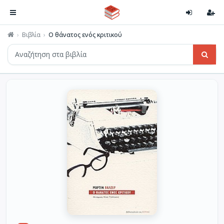
Βιβλία
Ο θάνατος ενός κριτικού