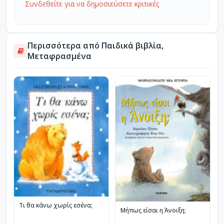
Συνδεθείτε για να δημοσιεύσετε κριτικές
Περισσότερα από Παιδικά βιβλία,
Μεταφρασμένα
Τι θα κάνω χωρίς εσένα;
Μήπως είσαι η Άνοιξη;