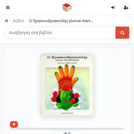
Βιβλία
Ο Πρασινοδρακούλης γίνεται παντ...
0