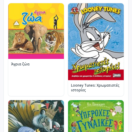
Άγρια ζώα
Looney Tunes: Χρωματιστές
ιστορίες