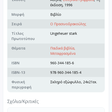
έκδοση, 1996
Μορφή
Βιβλίο
Σειρά
Ο Πρασινοδρακούλης
Τίτλος
Ungeheuer stark
Πρωτοτύπου
Θέματα
Παιδικά βιβλία,
Μεταφρασμένα
ISBN
960-344-185-6
ISBN-13
978-960-344-185-4
Φυσική
Σκληρό εξώφυλλο, 24x21εκ.
περιγραφή
Σχόλια/Κριτικές