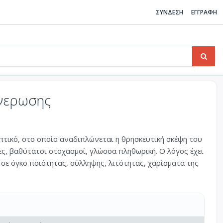
ΣΥΝΔΕΣΗ
ΕΓΓΡΑΦΗ
νερωσης
πτικό, στο οποίο αναδιπλώνεται η θρησκευτική σκέψη του
ς, βαθύτατοι στοχασμοί, γλώσσα πληθωρική. Ο λόγος έχει
σε όγκο ποιότητας, σύλληψης, λιτότητας, χαρίσματα της