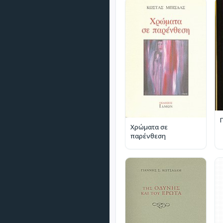
Χρώματα σε
παρένθεση