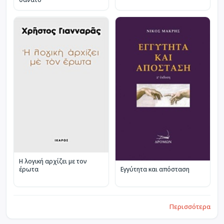
Η λογική αρχίζει με τον
έρωτα
Εγγύτητα και απόσταση
Περισσότερα