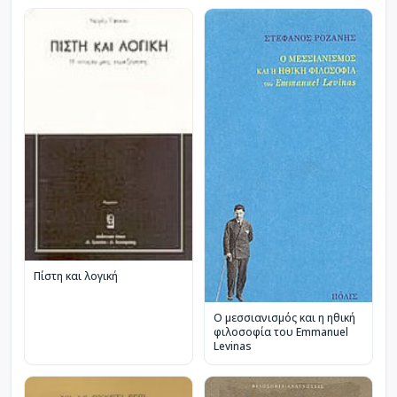
Πίστη και λογική
Ο μεσσιανισμός και η ηθική
φιλοσοφία του Emmanuel
Levinas