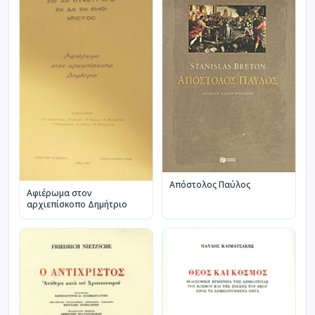
Απόστολος Παύλος
Αφιέρωμα στον
αρχιεπίσκοπο Δημήτριο