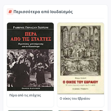
Περισσότερα από Ιουδαϊσμός
Πέρα από τις στάχτες
Ο οίκος του Εβραίου