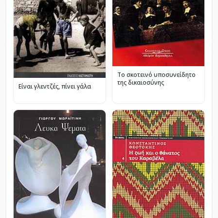
Το σκοτεινό υποσυνείδητο
της δικαιοσύνης
Είναι γλεντζές, πίνει γάλα