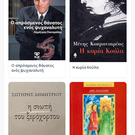
Ο απρόσμενος θάνατος
Η κυρία Κούλα
ενός ψυχαναλυτή