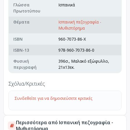
Γλώσσα
Ισπανικά
Πρωτοτύπου
Θέματα
Ισπανική πεζογραφία -
Μυθιστόρημα
ISBN
960-7073-86-X
ISBN-13
978-960-7073-86-0
Φυσική
396σ., Μαλακό εξώφυλλο,
περιγραφή
21x13εκ.
Σχόλια/Κριτικές
Συνδεθείτε για να δημοσιεύσετε κριτικές
Περισσότερα από Ισπανική πεζογραφία -
Μυθιστόρημα