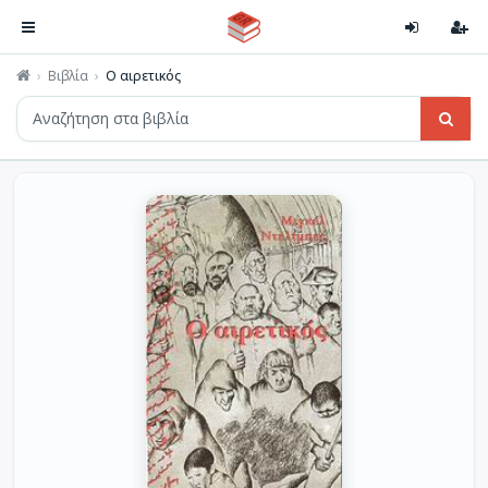
Βιβλία
Ο αιρετικός