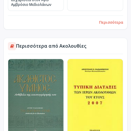
Αμβρόσιο Μεδιολάνων
Περισσότερα
Περισσότερα από Ακολουθίες