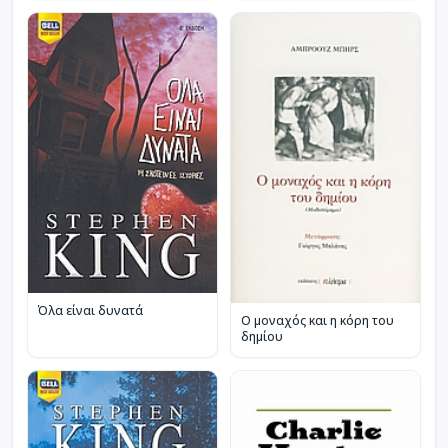
Όλα είναι δυνατά
Ο μοναχός και η κόρη του
δημίου