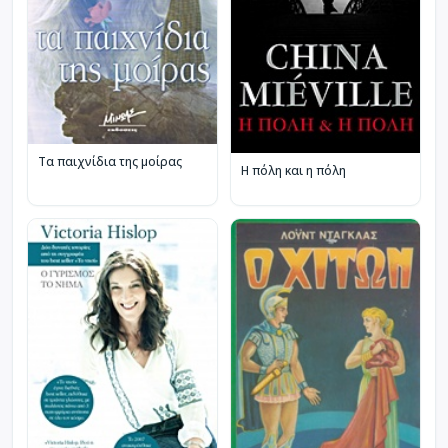
Τα παιχνίδια της μοίρας
Η πόλη και η πόλη