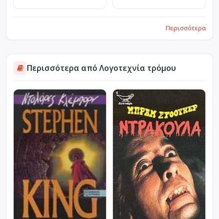
Περισσότερα
Περισσότερα από Λογοτεχνία τρόμου