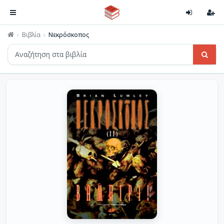
Βιβλία
Νεκρόσκοπος