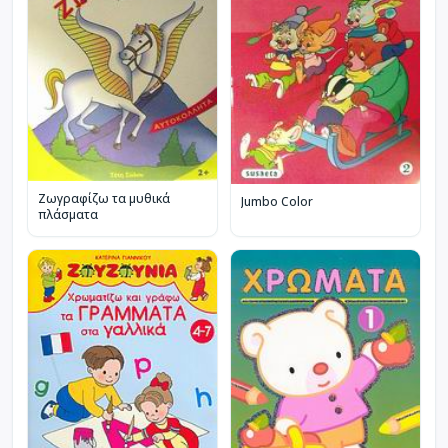
Ζωγραφίζω τα μυθικά
Jumbo Color
πλάσματα