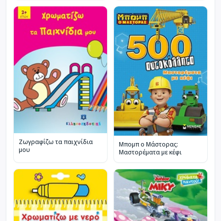
Ζωγραφίζω τα παιχνίδια
Μπομπ ο Μάστορας:
μου
Μαστορέματα με κέφι