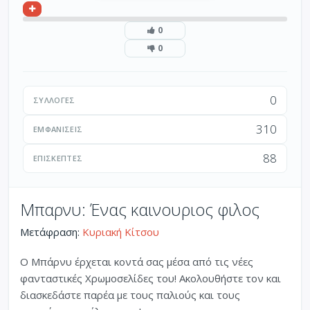
0
0
0
ΣΥΛΛΟΓΈΣ
310
ΕΜΦΑΝΊΣΕΙΣ
88
ΕΠΙΣΚΈΠΤΕΣ
Μπαρνυ: Ένας καινουριος φιλος
Μετάφραση:
Κυριακή Κίτσου
O Mπάρνυ έρχεται κοντά σας μέσα από τις νέες
φανταστικές Χρωμοσελίδες του! Ακολουθήστε τον και
διασκεδάστε παρέα με τους παλιούς και τους