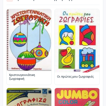
Χριστουγεννιάτικη
Οι πρώτες μου ζωγραφιές
ζωγραφική