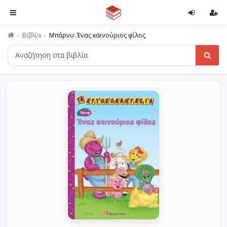
Βιβλία
Μπάρνυ: Ένας καινούριος φίλος