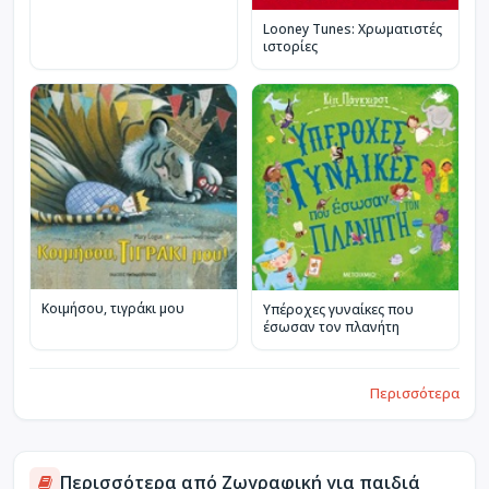
Looney Tunes: Χρωματιστές
ιστορίες
Κοιμήσου, τιγράκι μου
Υπέροχες γυναίκες που
έσωσαν τον πλανήτη
Περισσότερα
Περισσότερα από Ζωγραφική για παιδιά