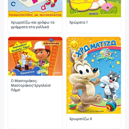
Χρωματίζω και γράφω τα
Χρώματα 1
γράμματα στα γαλλικά
Ο Μαστοράκος:
Μαστοράκος! Εργαλεία!
Πάμε!
Χρωματίζω 6