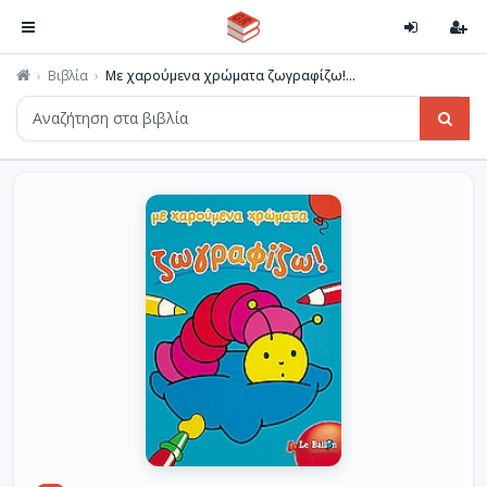
Βιβλία
Με χαρούμενα χρώματα ζωγραφίζω!...