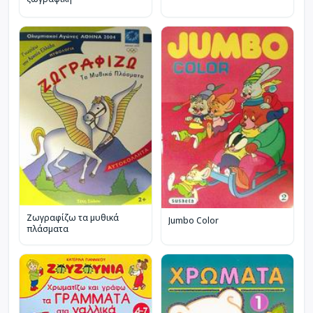
Ζωγραφίζω τα μυθικά
Jumbo Color
πλάσματα