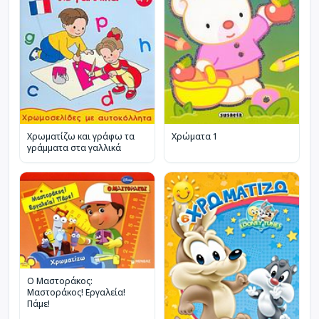
Χρωματίζω και γράφω τα
Χρώματα 1
γράμματα στα γαλλικά
Ο Μαστοράκος:
Μαστοράκος! Εργαλεία!
Πάμε!