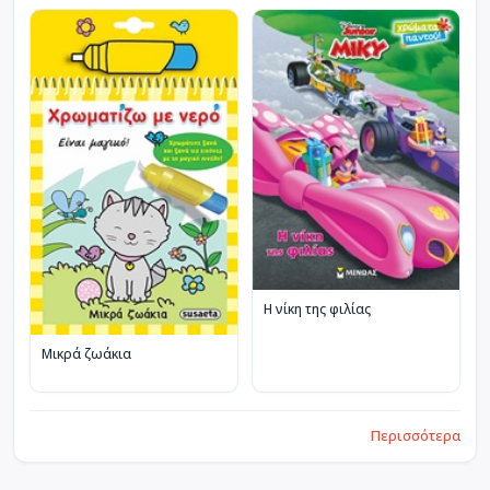
Η νίκη της φιλίας
Μικρά ζωάκια
Περισσότερα