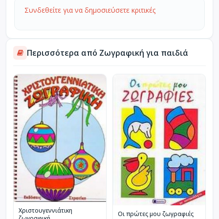
Συνδεθείτε για να δημοσιεύσετε κριτικές
Περισσότερα από Ζωγραφική για παιδιά
Χριστουγεννιάτικη
Οι πρώτες μου ζωγραφιές
ζωγραφική