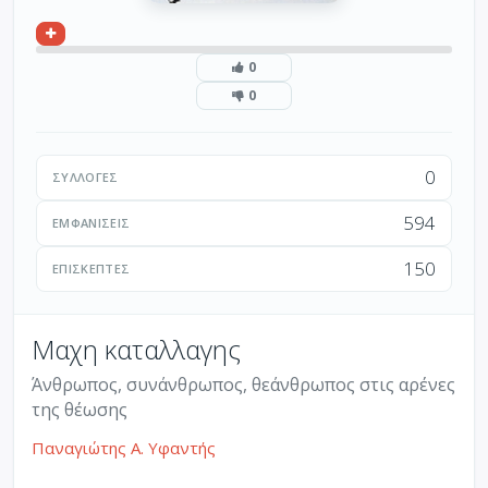
0
0
0
ΣΥΛΛΟΓΈΣ
594
ΕΜΦΑΝΊΣΕΙΣ
150
ΕΠΙΣΚΈΠΤΕΣ
Μαχη καταλλαγης
Άνθρωπος, συνάνθρωπος, θεάνθρωπος στις αρένες
της θέωσης
Παναγιώτης Α. Υφαντής