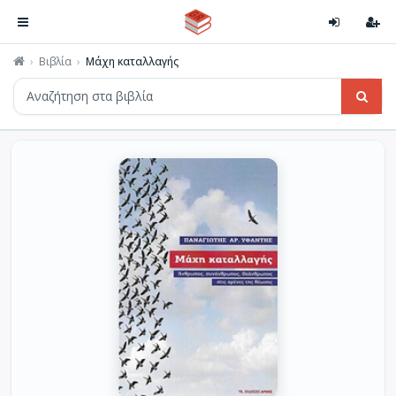
Βιβλία
Μάχη καταλλαγής