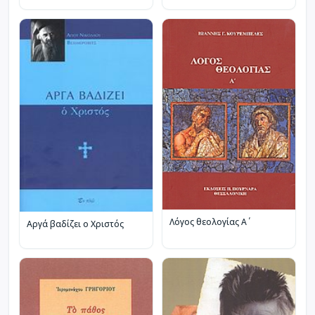
Λόγος θεολογίας Α΄
Αργά βαδίζει ο Χριστός