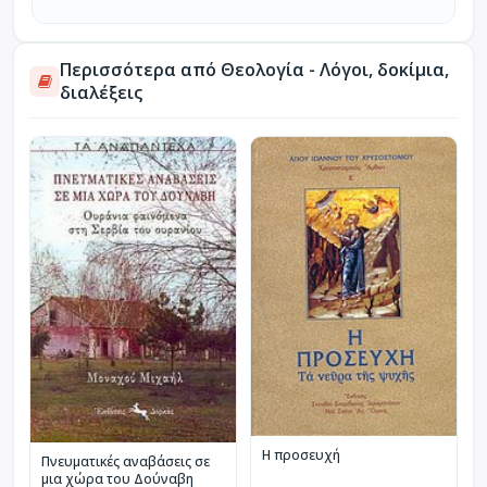
Περισσότερα από Θεολογία - Λόγοι, δοκίμια,
διαλέξεις
Η προσευχή
Πνευματικές αναβάσεις σε
μια χώρα του Δούναβη