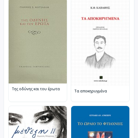
Της οδύνης και του έρωτα
Τα αποκηρυγμένα