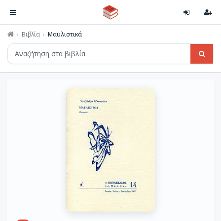
Βιβλία
Μαυλιστικά