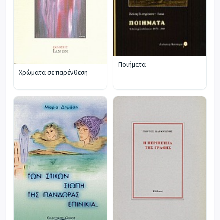
Ποιήματα
Χρώματα σε παρένθεση