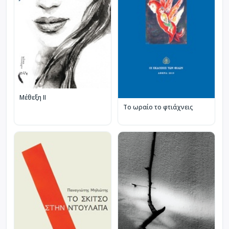
Μέθεξη II
Το ωραίο το φτιάχνεις