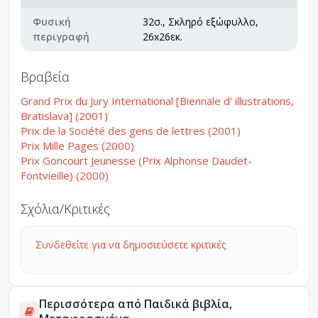
Φυσική
32σ., Σκληρό εξώφυλλο,
περιγραφή
26x26εκ.
Βραβεία
Grand Prix du Jury International [Biennale d' illustrations,
Bratislava] (2001)
Prix de la Société des gens de lettres (2001)
Prix Mille Pages (2000)
Prix Goncourt Jeunesse (Prix Alphonse Daudet-
Fontvieille) (2000)
Σχόλια/Κριτικές
Συνδεθείτε για να δημοσιεύσετε κριτικές
Περισσότερα από Παιδικά βιβλία,