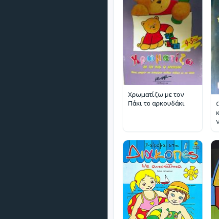
Χρωματίζω με τον
Πάκι το αρκουδάκι