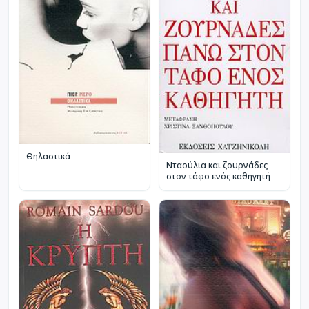
Θηλαστικά
Νταούλια και ζουρνάδες
στον τάφο ενός καθηγητή