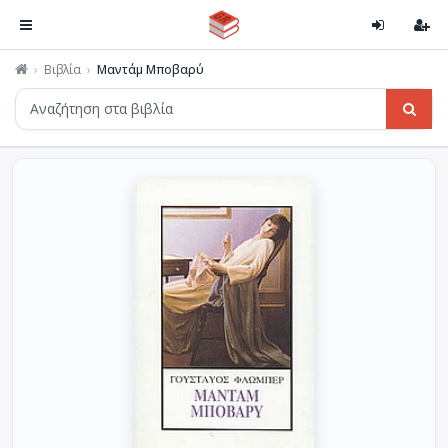
Βιβλία
Μαντάμ Μποβαρύ