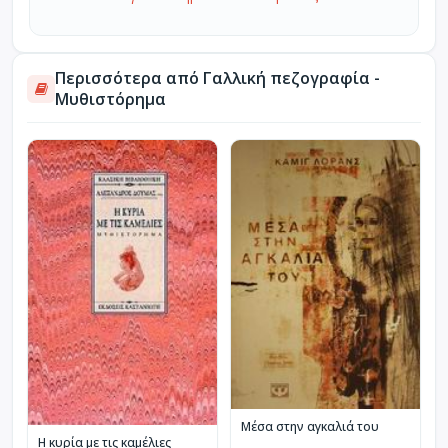
Περισσότερα από Γαλλική πεζογραφία -
Μυθιστόρημα
Μέσα στην αγκαλιά του
Η κυρία με τις καμέλιες