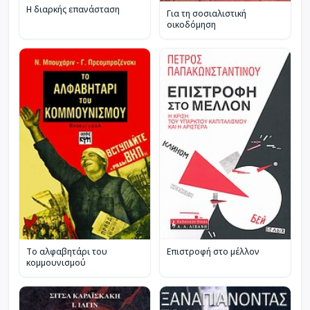
Η διαρκής επανάσταση
Για τη σοσιαλιστική
οικοδόμηση
Το αλφαβητάρι του
Επιστροφή στο μέλλον
κομμουνισμού