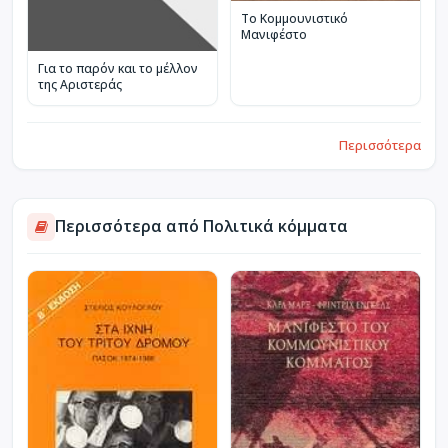
Το Κομμουνιστικό
Μανιφέστο
Για το παρόν και το μέλλον
της Αριστεράς
Περισσότερα
Περισσότερα από Πολιτικά κόμματα