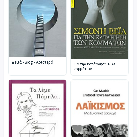
Δεξιά - Blog - Αριστερά
Για την κατάργηση των
κομμάτων