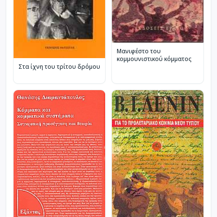
Μανιφέστο του
κομμουνιστικού κόμματος
Στα ίχνη του τρίτου δρόμου