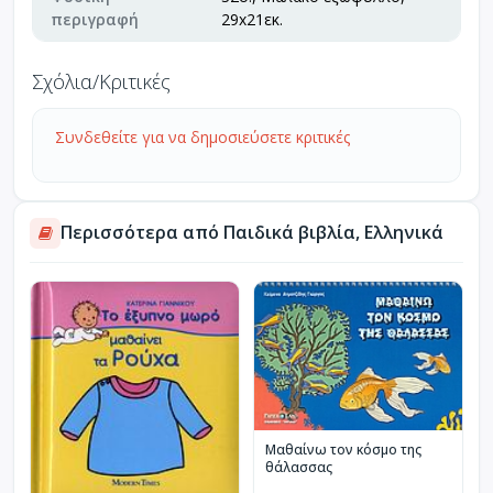
περιγραφή
29x21εκ.
Σχόλια/Κριτικές
Συνδεθείτε για να δημοσιεύσετε κριτικές
Περισσότερα από Παιδικά βιβλία, Ελληνικά
Μαθαίνω τον κόσμο της
θάλασσας