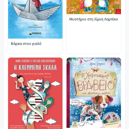
Μυστήριο στη λίμνη Λαμπίκο
Βάρκα στον γιαλό