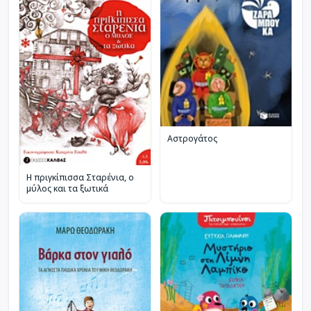
Αστρογάτος
Η πριγκίπισσα Σταρένια, ο
μύλος και τα ξωτικά