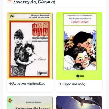
λογοτεχνία, Ελληνική
Φίλοι φίλοι καρδιοφίλοι
Ο μικρός αδελφός