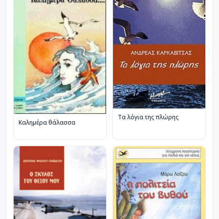
Τα λόγια της πλώρης
Καλημέρα θάλασσα