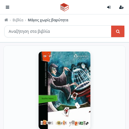
Βιβλία
Μάγος χωρίς βαρύτητα