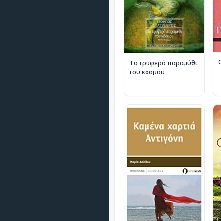
Το τρυφερό παραμύθι
του κόσμου