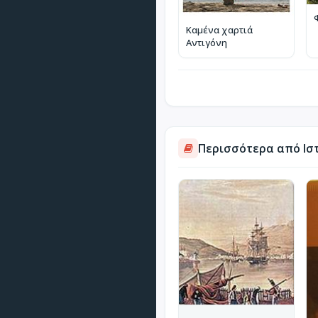
Καμένα χαρτιά
Αντιγόνη
Περισσότερα από Ισ