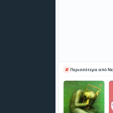
Περισσότερα από Νε