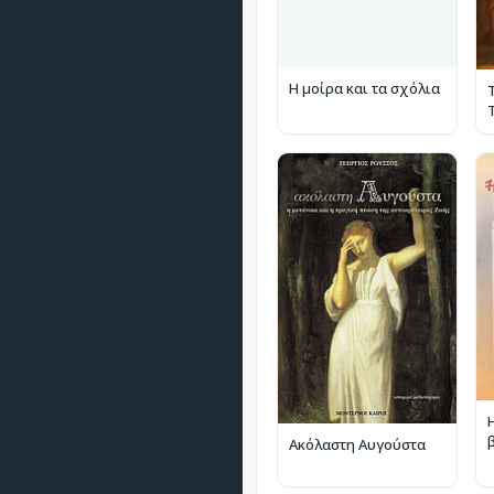
Η μοίρα και τα σχόλια
Ακόλαστη Αυγούστα