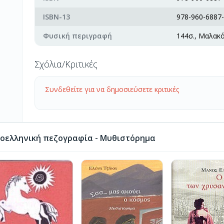
ISBN-13
978-960-6887-
Φυσική περιγραφή
144σ., Μαλακ
Σχόλια/Κριτικές
Συνδεθείτε για να δημοσιεύσετε κριτικές
οελληνική πεζογραφία - Μυθιστόρημα