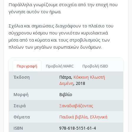
Παράλληλα γνωρίζουμε στοιχεία από την εποχή που
γέννησε αυτόν τον ήρωα.
Σχόλια και σημειώσεις διαγράφουν το πλαίσιο του
σύγχρονου κόσμου που γεννιόταν κυριολεκτικά
μέσα από τα κύματα και τους στροβιλισμούς των
πλοίων των μεγάλων ευρωπαϊκών δυνάμεων.
Περιγραφή
Προβολή MARC
Προβολή ISBD
Έκδοση
Πάτρα,
Κόκκινη Κλωστή
Δεμένη
, 2018
Μορφή
Βιβλίο
Σειρά
Ξαναδιαβάζοντας
Θέματα
Παιδικά βιβλία, Ελληνικά
ISBN
978-618-5151-61-4