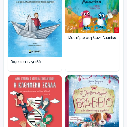
Μυστήριο στη λίμνη Λαμπίκο
Βάρκα στον γιαλό