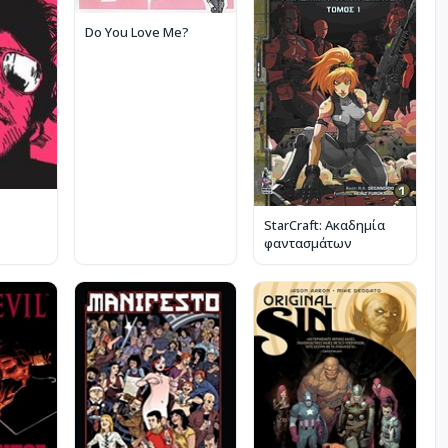
Do You Love Me?
StarCraft: Ακαδημία
φαντασμάτων