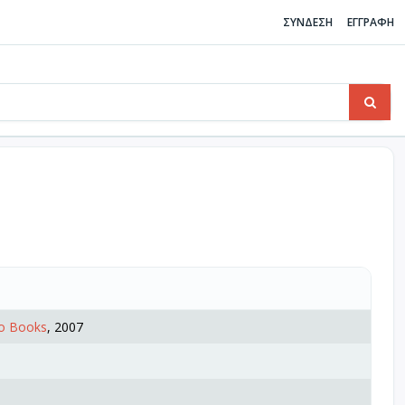
ΣΥΝΔΕΣΗ
ΕΓΓΡΑΦΗ
o Books
, 2007