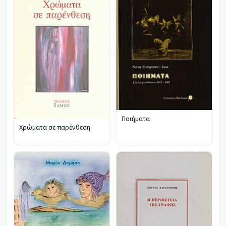
Ποιήματα
Χρώματα σε παρένθεση