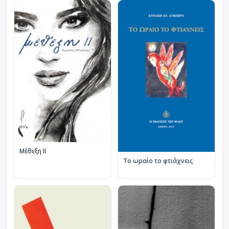
Μέθεξη II
Το ωραίο το φτιάχνεις