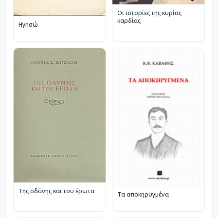
Οι ιστορίες της κυρίας
καρδίας
Ηγησώ
Της οδύνης και του έρωτα
Τα αποκηρυγμένα