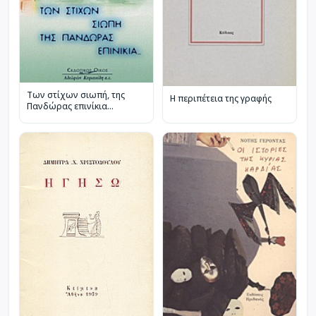
Των στίχων σιωπή, της
Η περιπέτεια της γραφής
Πανδώρας επινίκια...