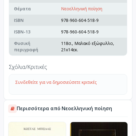
Θέματα
Νεοελληνική ποίηση
ISBN
978-960-604-518-9
ISBN-13
978-960-604-518-9
Φυσική
118σ., Μαλακό εξώφυλλο,
περιγραφή
21x14εκ.
Σχόλια/Κριτικές
Συνδεθείτε για να δημοσιεύσετε κριτικές
Περισσότερα από Νεοελληνική ποίηση