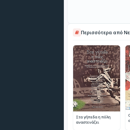
Περισσότερα από Νε
Στα γήπεδα η πόλη
αναστενάζει