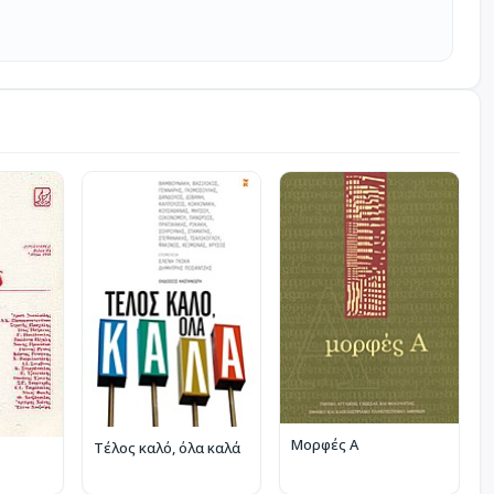
Μορφές Α
Τέλος καλό, όλα καλά