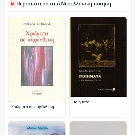
Περισσότερα από Νεοελληνική ποίηση
Ποιήματα
Χρώματα σε παρένθεση