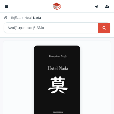
Βιβλία
Hotel Nada