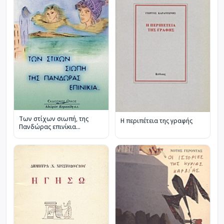
Των στίχων σιωπή, της
Η περιπέτεια της γραφής
Πανδώρας επινίκια...