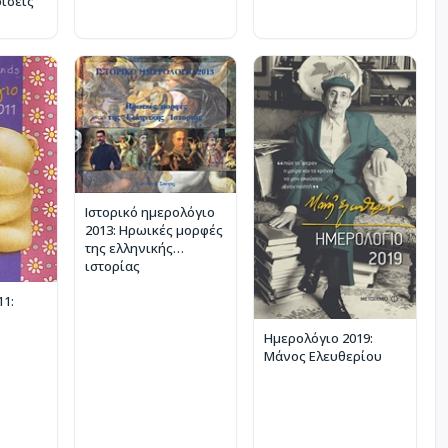
ρίσεις
Ιστορικό ημερολόγιο
2013: Ηρωικές μορφές
της ελληνικής
ιστορίας
11:
Ημερολόγιο 2019:
Μάνος Ελευθερίου