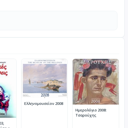
Ελληνομουσείον 2008
Ημερολόγιο 2008:
Τσαρούχης
03,