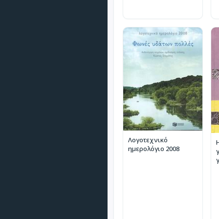
Λογοτεχνικό
ημερολόγιο 2008