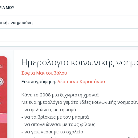
ΒΛΙΑ ΜΟΥ
ικής νοημοσύνη...
Ημερολογιο κοινωνικης νοημ
Σοφία Μαντουβάλου
Εικονογράφηση:
Δέσποινα Καραπάνου
Κάνε το 2008 μια ξεχωριστή χρονιά!
Με ένα ημερολόγιο γεμάτο ιδέες κοινωνικής νοημοσύν
- να φιλιώνεις με τη μαμά
- να τα βρίσκεις με τον μπαμπά
- να απογειώνεσαι με τους φίλους
- να γειώνεσαι με το σχολείο