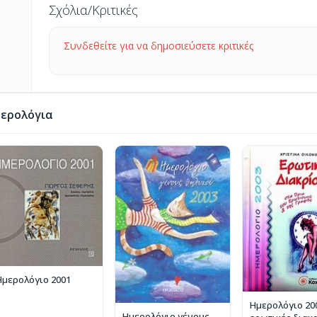
Σχόλια/Κριτικές
Συνδεθείτε για να δημοσιεύσετε κριτικές
ερολόγια
Ημερολόγιο 2001
Ημερολόγιο 20
Ημερολόγιο γένους