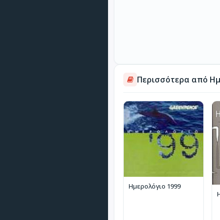
Περισσότερα από Ημ
Ημερολόγιο 1999