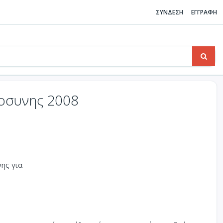
ΣΥΝΔΕΣΗ
ΕΓΓΡΑΦΗ
οσυνης 2008
ης για