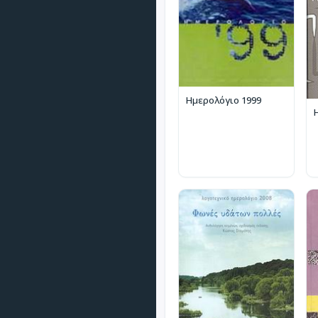
Ημερολόγιο 1999