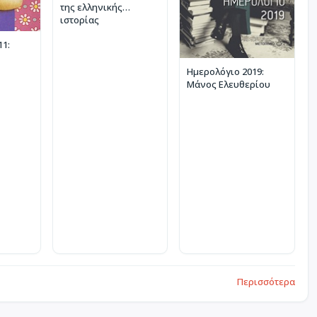
της ελληνικής
ιστορίας
11:
Ημερολόγιο 2019:
Μάνος Ελευθερίου
Περισσότερα