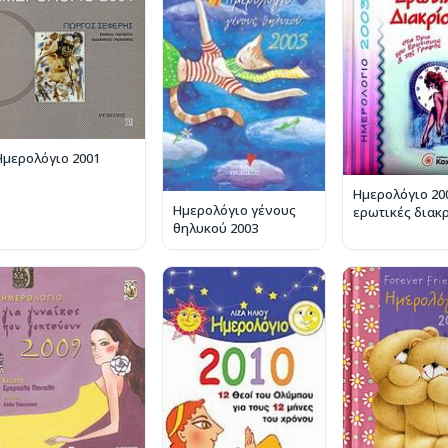
Ημερολόγιο 2001
Ημερολόγιο 20
Ημερολόγιο γένους
ερωτικές διακ
θηλυκού 2003