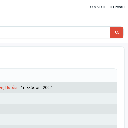
ΣΥΝΔΕΣΗ
ΕΓΓΡΑΦΗ
ις Πατάκη
, 1η έκδοση, 2007